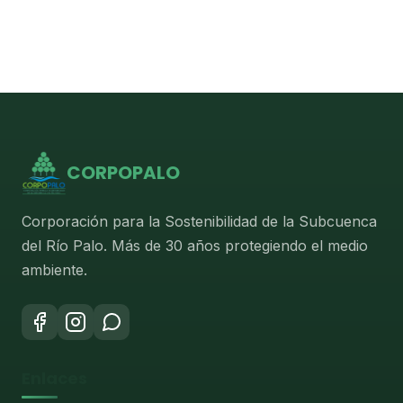
CORPOPALO
Corporación para la Sostenibilidad de la Subcuenca
del Río Palo. Más de 30 años protegiendo el medio
ambiente.
Enlaces