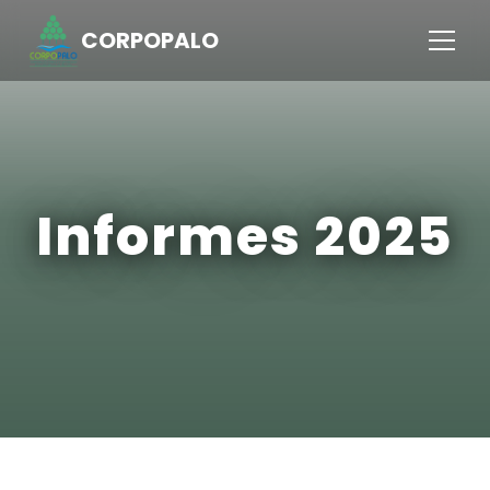
CORPOPALO
Informes 2025