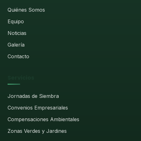
Quiénes Somos
Equipo
Noticias
Galería
Contacto
Servicios
Jornadas de Siembra
Convenios Empresariales
Compensaciones Ambientales
Zonas Verdes y Jardines