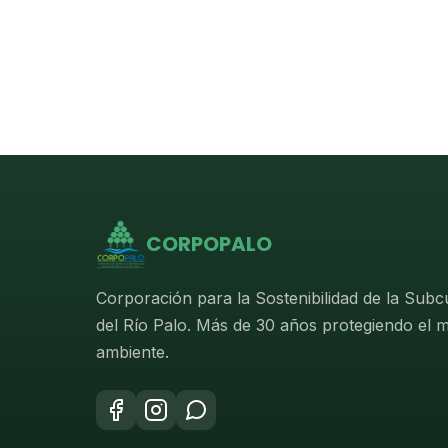
CORPOPALO
Corporación para la Sostenibilidad de la Sub
del Río Palo. Más de 30 años protegiendo el 
ambiente.