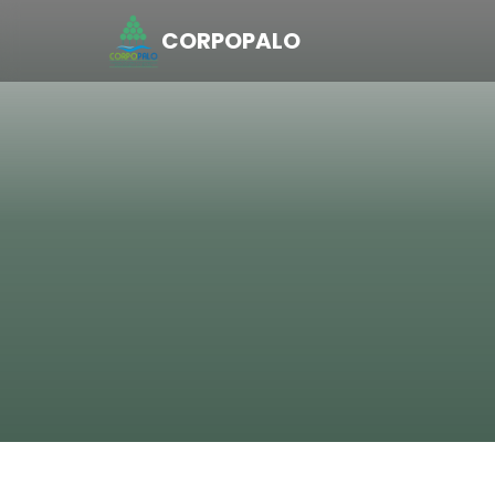
CORPOPALO