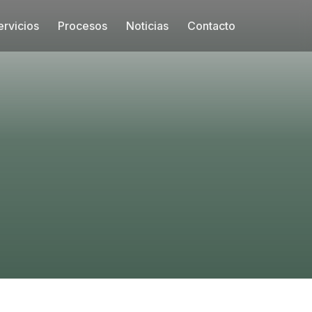
ervicios
Procesos
Noticias
Contacto