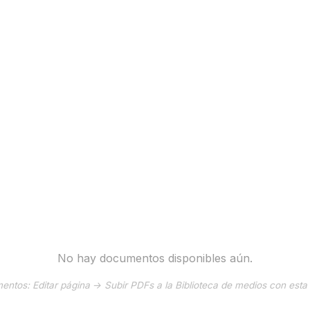
No hay documentos disponibles aún.
ntos: Editar página → Subir PDFs a la Biblioteca de medios con est