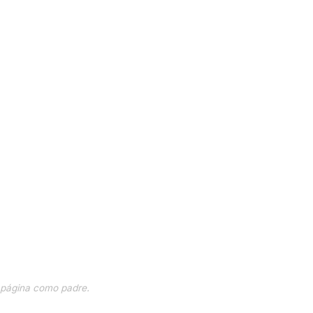
a página como padre.