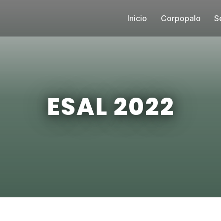
Inicio
Corpopalo
S
ESAL 2022