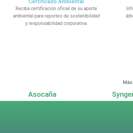
Certificado Ambiental
Reciba certificación oficial de su aporte
Inf
ambiental para reportes de sostenibilidad
árb
y responsabilidad corporativa.
Más 
Asocaña
Synge