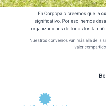
En Corpopalo creemos que la
co
significativo. Por eso, hemos des
organizaciones de todos los tamaño
Nuestros convenios van más allá de la 
valor compartido
Be