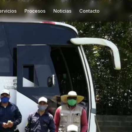
ervicios
Procesos
Noticias
Contacto