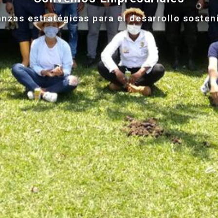
anzas estratégicas para el desarrollo sosten