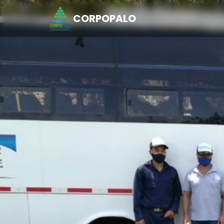
CORPOPALO