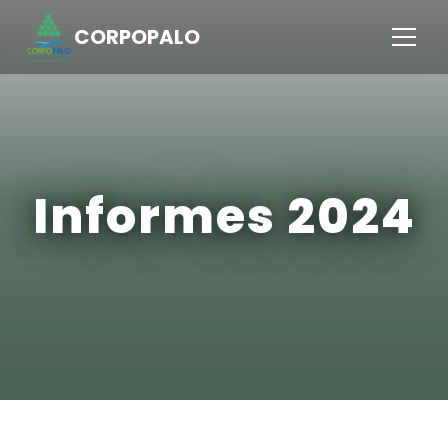
CORPOPALO
Informes 2024