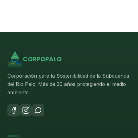
CORPOPALO
Corporación para la Sostenibilidad de la Subcuenca
del Río Palo. Más de 30 años protegiendo el medio
ambiente.
Enlaces