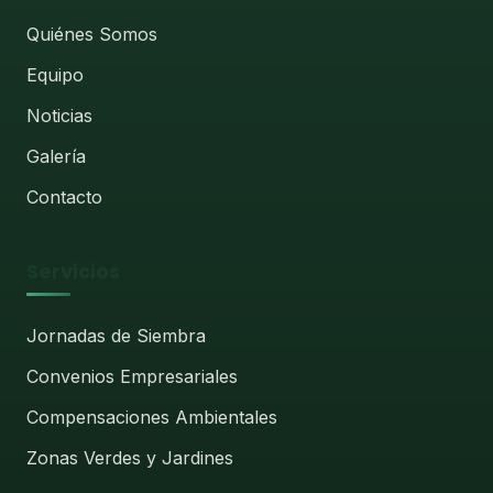
Quiénes Somos
Equipo
Noticias
Galería
Contacto
Servicios
Jornadas de Siembra
Convenios Empresariales
Compensaciones Ambientales
Zonas Verdes y Jardines